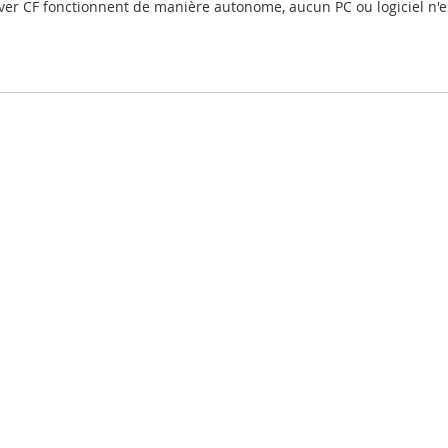
ver CF fonctionnent de manière autonome, aucun PC ou logiciel n'e