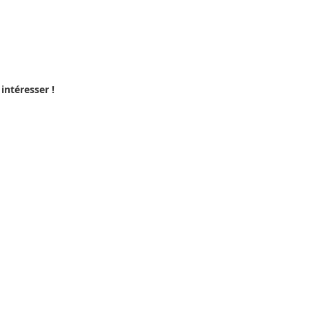
intéresser !