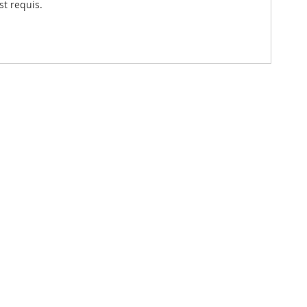
st requis.