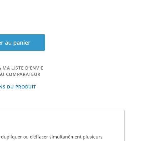
r au panier
 MA LISTE D’ENVIE
AU COMPARATEUR
ONS DU PRODUIT
e dupliquer ou d'effacer simultanément plusieurs