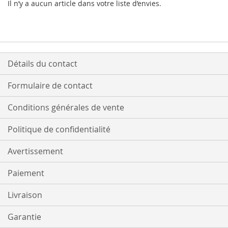
Il n’y a aucun article dans votre liste d’envies.
Détails du contact
Formulaire de contact
Conditions générales de vente
Politique de confidentialité
Avertissement
Paiement
Livraison
Garantie