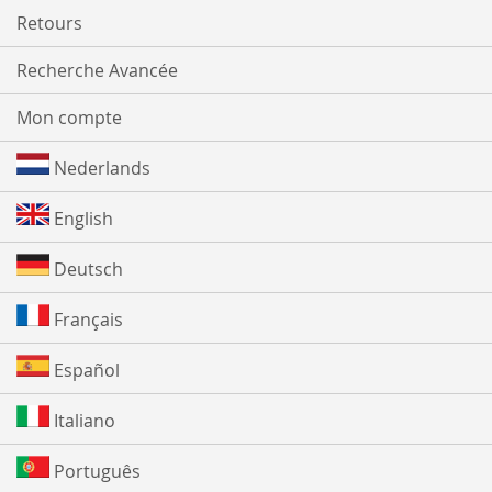
Retours
Recherche Avancée
Mon compte
Nederlands
English
Deutsch
Français
Español
Italiano
Português