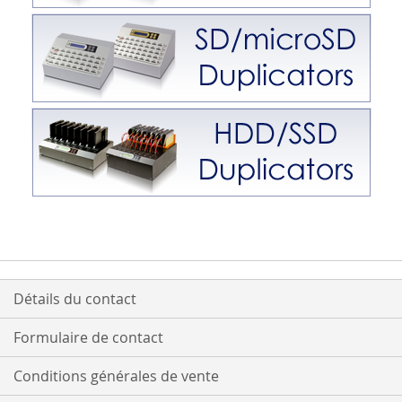
Détails du contact
Formulaire de contact
Conditions générales de vente