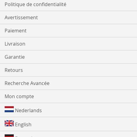
Politique de confidentialité
Avertissement
Paiement
Livraison
Garantie
Retours
Recherche Avancée
Mon compte
Nederlands
English