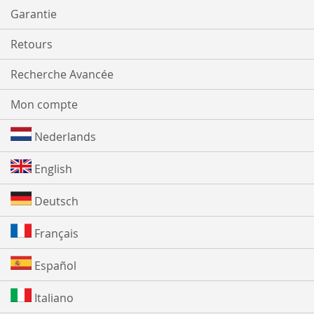
Garantie
Retours
Recherche Avancée
Mon compte
Nederlands
English
Deutsch
Français
Español
Italiano