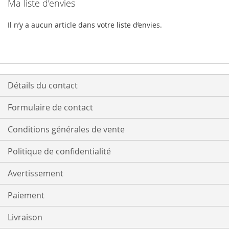
Ma liste d’envies
Il n’y a aucun article dans votre liste d’envies.
Détails du contact
Formulaire de contact
Conditions générales de vente
Politique de confidentialité
Avertissement
Paiement
Livraison