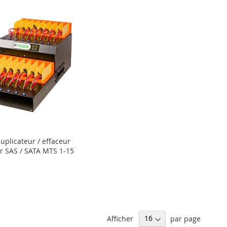
uplicateur / effaceur
r SAS / SATA MTS 1-15
Afficher
par page