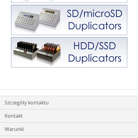
Szczegóły kontaktu
Kontakt
Warunki