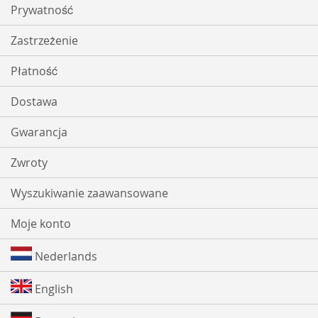
Prywatność
Zastrzeżenie
Płatność
Dostawa
Gwarancja
Zwroty
Wyszukiwanie zaawansowane
Moje konto
Nederlands
English