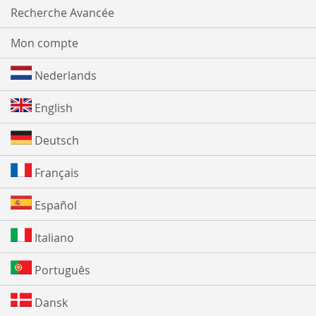
Recherche Avancée
Mon compte
Nederlands
English
Deutsch
Français
Español
Italiano
Português
Dansk