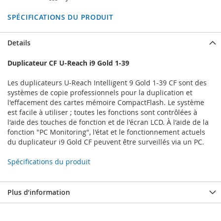
SPÉCIFICATIONS DU PRODUIT
Details
Duplicateur CF U-Reach i9 Gold 1-39
Les duplicateurs U-Reach Intelligent 9 Gold 1-39 CF sont des
systèmes de copie professionnels pour la duplication et
l'effacement des cartes mémoire CompactFlash. Le système
est facile à utiliser ; toutes les fonctions sont contrôlées à
l'aide des touches de fonction et de l'écran LCD. À l'aide de la
fonction "PC Monitoring", l'état et le fonctionnement actuels
du duplicateur i9 Gold CF peuvent être surveillés via un PC.
Spécifications du produit
Plus d’information