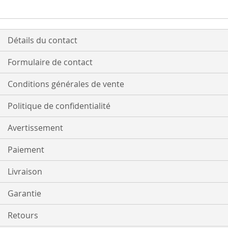
LISTE
LISTE
D’ENVIE
D’ENVIE
Détails du contact
Formulaire de contact
Conditions générales de vente
Politique de confidentialité
Avertissement
Paiement
Livraison
Garantie
Retours