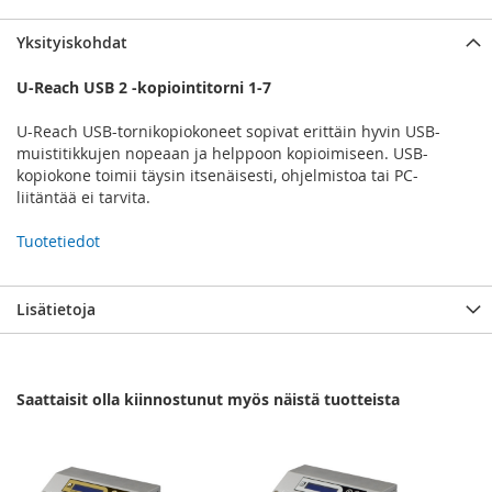
Yksityiskohdat
U-Reach USB 2 -kopiointitorni 1-7
U-Reach USB-tornikopiokoneet sopivat erittäin hyvin USB-
muistitikkujen nopeaan ja helppoon kopioimiseen. USB-
kopiokone toimii täysin itsenäisesti, ohjelmistoa tai PC-
liitäntää ei tarvita.
Tuotetiedot
Lisätietoja
Saattaisit olla kiinnostunut myös näistä tuotteista