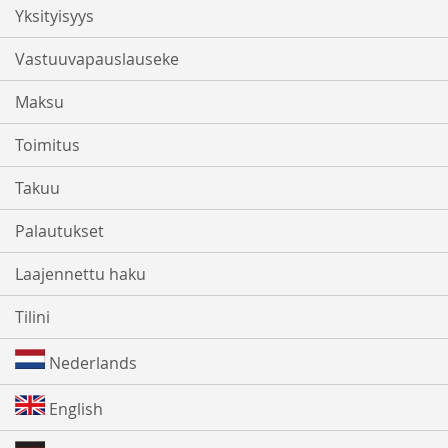
Yksityisyys
Vastuuvapauslauseke
Maksu
Toimitus
Takuu
Palautukset
Laajennettu haku
Tilini
Nederlands
English