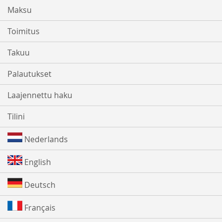
Maksu
Toimitus
Takuu
Palautukset
Laajennettu haku
Tilini
Nederlands
English
Deutsch
Français