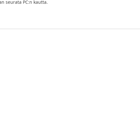
an seurata PC:n kautta.