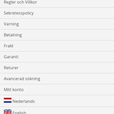
Regler och Villkor
Sekretesspolicy
Varning
Betalning
Frakt
Garanti
Returer
Avancerad sökning
Mitt konto
Nederlands
English