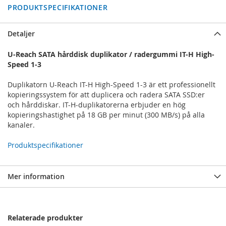
PRODUKTSPECIFIKATIONER
Detaljer
U-Reach SATA hårddisk duplikator / radergummi IT-H High-
Speed 1-3
Duplikatorn U-Reach IT-H High-Speed 1-3 är ett professionellt
kopieringssystem för att duplicera och radera SATA SSD:er
och hårddiskar. IT-H-duplikatorerna erbjuder en hög
kopieringshastighet på 18 GB per minut (300 MB/s) på alla
kanaler.
Produktspecifikationer
Mer information
Relaterade produkter