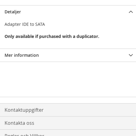
Detaljer
Adapter IDE to SATA
Only available if purchased with a duplicator.
Mer information
Kontaktuppgifter
Kontakta oss