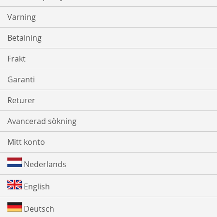
Varning
Betalning
Frakt
Garanti
Returer
Avancerad sökning
Mitt konto
Nederlands
English
Deutsch