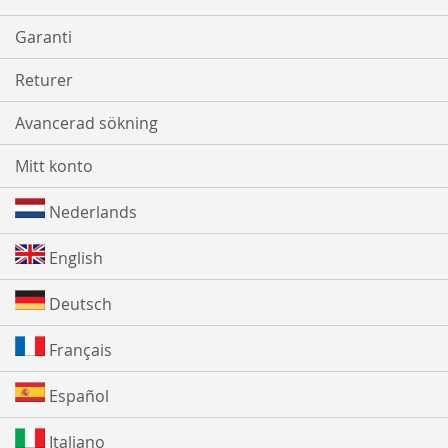
Garanti
Returer
Avancerad sökning
Mitt konto
Nederlands
English
Deutsch
Français
Español
Italiano