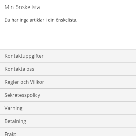
Min önskelista
Du har inga artiklar i din önskelista.
Kontaktuppgifter
Kontakta oss
Regler och Villkor
Sekretesspolicy
Varning
Betalning
Frakt