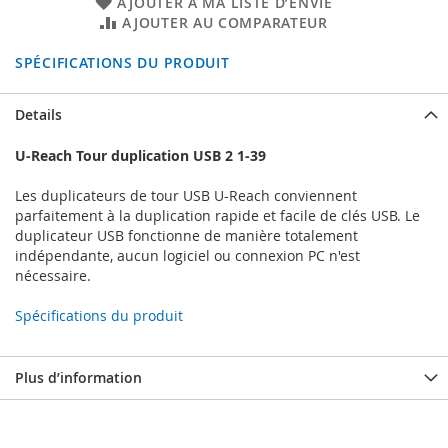
AJOUTER À MA LISTE D’ENVIE
AJOUTER AU COMPARATEUR
SPÉCIFICATIONS DU PRODUIT
Details
U-Reach Tour duplication USB 2 1-39
Les duplicateurs de tour USB U-Reach conviennent
parfaitement à la duplication rapide et facile de clés USB. Le
duplicateur USB fonctionne de manière totalement
indépendante, aucun logiciel ou connexion PC n'est
nécessaire.
Spécifications du produit
Plus d’information