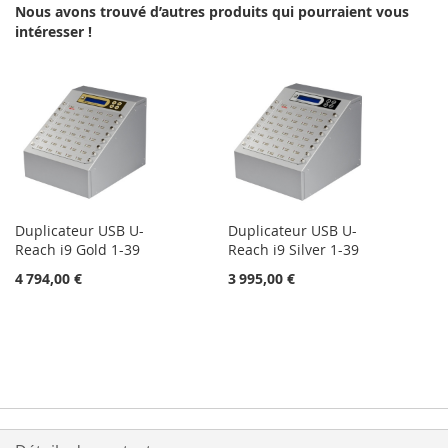
Nous avons trouvé d’autres produits qui pourraient vous
intéresser !
Duplicateur USB U-
Duplicateur USB U-
Reach i9 Gold 1-39
Reach i9 Silver 1-39
4 794,00 €
3 995,00 €