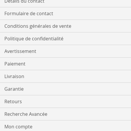
Détails du contact
Formulaire de contact
Conditions générales de vente
Politique de confidentialité
Avertissement
Paiement
Livraison
Garantie
Retours
Recherche Avancée
Mon compte