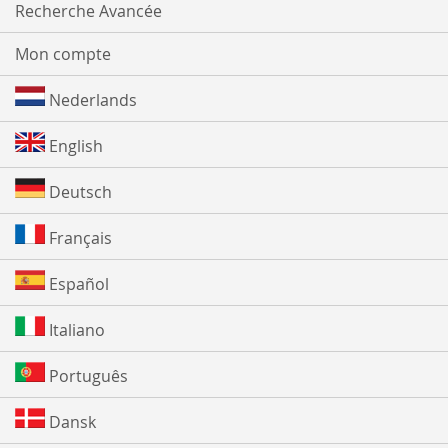
Recherche Avancée
Mon compte
Nederlands
English
Deutsch
Français
Español
Italiano
Português
Dansk