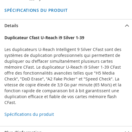
SPÉCIFICATIONS DU PRODUIT
Details
Duplicateur Cfast U-Reach i9 Silver 1-39
Les duplicateurs U-Reach Intelligent 9 Silver CFast sont des
systèmes de duplication professionnels qui permettent de
dupliquer ou d'effacer simultanément plusieurs cartes
mémoire CFast. Le duplicateur U-Reach i9 Silver 1-39 CFast
offre des fonctionnalités avancées telles que "H5 Media
Check", "DoD Erase", "A2 Fake Picker" et "Speed Check". La
vitesse de copie élevée de 3,9 Go par minute (65 Mo/s) et la
fonction rapide de comparaison bit à bit garantissent une
duplication efficace et fiable de vos cartes mémoire flash
CFast.
Spécifications du produit