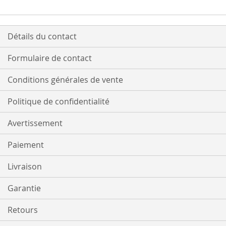
Détails du contact
Formulaire de contact
Conditions générales de vente
Politique de confidentialité
Avertissement
Paiement
Livraison
Garantie
Retours