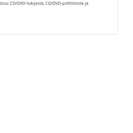
ostuu CD/DVD-lukijasta, CD/DVD-polttimista ja