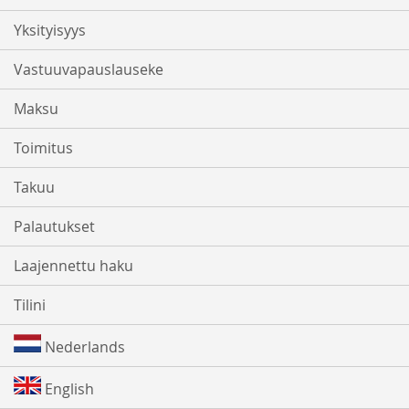
Yksityisyys
Vastuuvapauslauseke
Maksu
Toimitus
Takuu
Palautukset
Laajennettu haku
Tilini
Nederlands
English