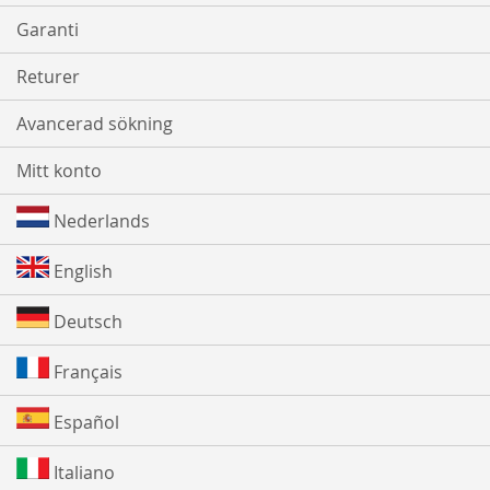
Garanti
Returer
Avancerad sökning
Mitt konto
Nederlands
English
Deutsch
Français
Español
Italiano