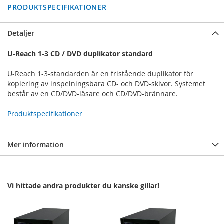
PRODUKTSPECIFIKATIONER
Detaljer
U-Reach 1-3 CD / DVD duplikator standard
U-Reach 1-3-standarden är en fristående duplikator för
kopiering av inspelningsbara CD- och DVD-skivor. Systemet
består av en CD/DVD-läsare och CD/DVD-brännare.
Produktspecifikationer
Mer information
Vi hittade andra produkter du kanske gillar!