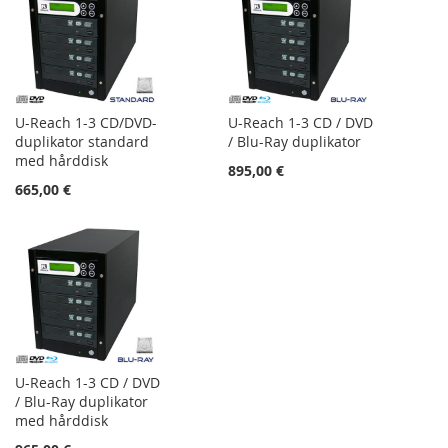
U-Reach 1-3 CD/DVD-
U-Reach 1-3 CD / DVD
duplikator standard
/ Blu-Ray duplikator
med hårddisk
895,00 €
665,00 €
U-Reach 1-3 CD / DVD
/ Blu-Ray duplikator
med hårddisk