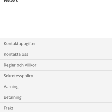
965,00 €
Kontaktuppgifter
Kontakta oss
Regler och Villkor
Sekretesspolicy
Varning
Betalning
Frakt