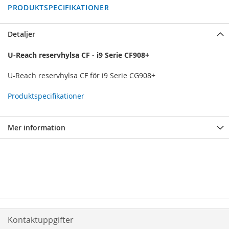
PRODUKTSPECIFIKATIONER
Detaljer
U-Reach reservhylsa CF - i9 Serie CF908+
U-Reach reservhylsa CF för i9 Serie CG908+
Produktspecifikationer
Mer information
Kontaktuppgifter