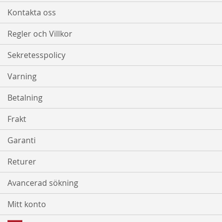
Kontakta oss
Regler och Villkor
Sekretesspolicy
Varning
Betalning
Frakt
Garanti
Returer
Avancerad sökning
Mitt konto