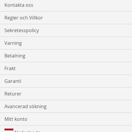
Kontakta oss
Regler och Villkor
Sekretesspolicy
Varning
Betalning
Frakt
Garanti
Returer
Avancerad sökning
Mitt konto