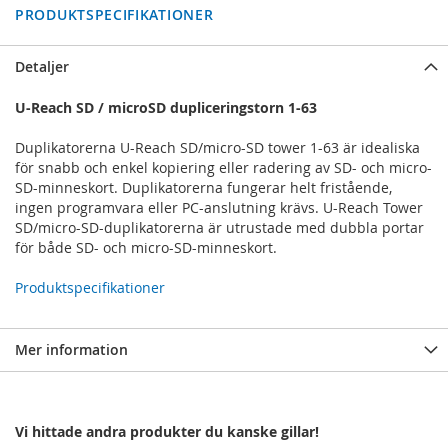
PRODUKTSPECIFIKATIONER
Detaljer
U-Reach SD / microSD dupliceringstorn 1-63
Duplikatorerna U-Reach SD/micro-SD tower 1-63 är idealiska
för snabb och enkel kopiering eller radering av SD- och micro-
SD-minneskort. Duplikatorerna fungerar helt fristående,
ingen programvara eller PC-anslutning krävs. U-Reach Tower
SD/micro-SD-duplikatorerna är utrustade med dubbla portar
för både SD- och micro-SD-minneskort.
Produktspecifikationer
Mer information
Vi hittade andra produkter du kanske gillar!