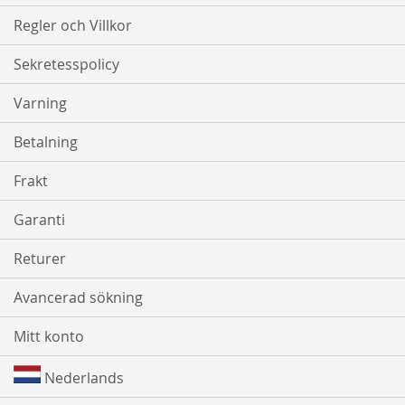
Regler och Villkor
Sekretesspolicy
Varning
Betalning
Frakt
Garanti
Returer
Avancerad sökning
Mitt konto
Nederlands