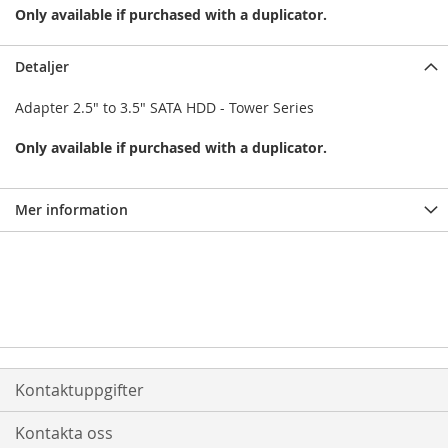
Only available if purchased with a duplicator.
Detaljer
Adapter 2.5" to 3.5" SATA HDD - Tower Series
Only available if purchased with a duplicator.
Mer information
Kontaktuppgifter
Kontakta oss