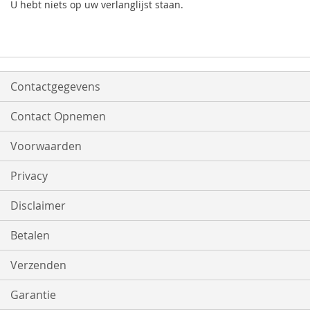
U hebt niets op uw verlanglijst staan.
Contactgegevens
Contact Opnemen
Voorwaarden
Privacy
Disclaimer
Betalen
Verzenden
Garantie