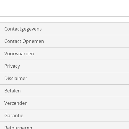
Contactgegevens
Contact Opnemen
Voorwaarden
Privacy
Disclaimer
Betalen
Verzenden
Garantie
Retourneren