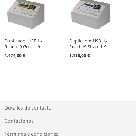
Duplicador USB U-
Duplicador USB U-
Reach i9 Gold 1-9
Reach i9 Silver 1-9
1.474,00 €
1.188,00 €
Detalles de contacto
Contáctenos
Términos y condiciones