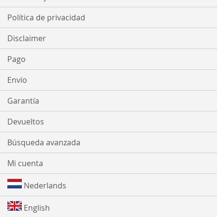
Política de privacidad
Disclaimer
Pago
Envío
Garantía
Devueltos
Búsqueda avanzada
Mi cuenta
Nederlands
English