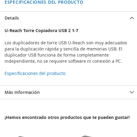
ESPECIFICACIONES DEL PRODUCTO
Details
U-Reach Torre Copiadora USB 2 1-7
Los duplicadores de torre USB U-Reach son muy adecuados
para la duplicación rápida y sencilla de memorias USB. El
duplicador USB funciona de forma completamente
independiente, no se requiere software ni conexión a PC.
Especificaciones del producto
Más Información
¡Hemos encontrado otros productos que te pueden gustar!