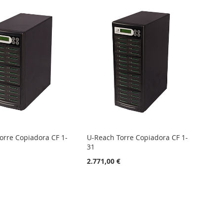
orre Copiadora CF 1-
U-Reach Torre Copiadora CF 1-
31
€
2.771,00 €