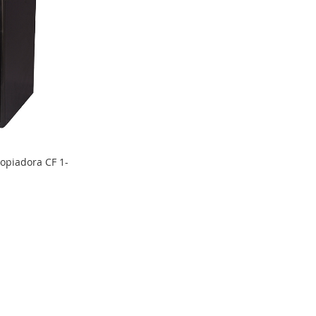
opiadora CF 1-