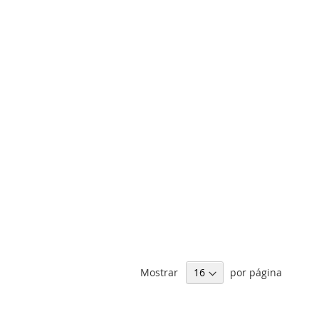
Mostrar
por página