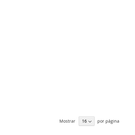
Mostrar
por página