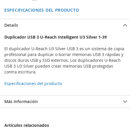
ESPECIFICACIONES DEL PRODUCTO
Details
Duplicador USB 3 U-Reach Intelligent U3 Silver 1-39
El duplicador U-Reach U3 Silver USB 3 es un sistema de copia
profesional para duplicar o borrar memorias USB 3 rápidas y
discos duros USB y SSD externos. Los duplicadores U-Reach
USB 3 U3 Silver pueden crear memorias USB protegidas
contra escritura.
Especificaciones del producto
Más Información
Artículos relacionados