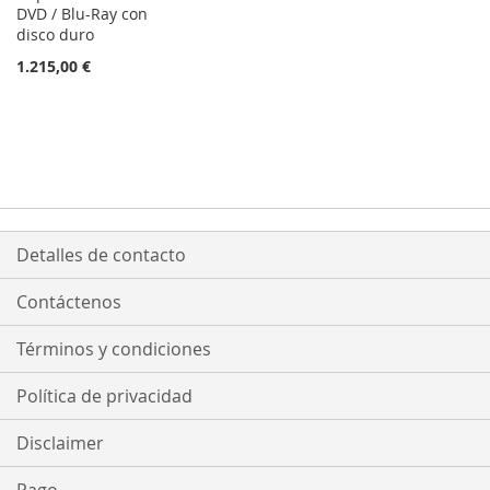
DVD / Blu-Ray con
disco duro
1.215,00 €
Detalles de contacto
Contáctenos
Términos y condiciones
Política de privacidad
Disclaimer