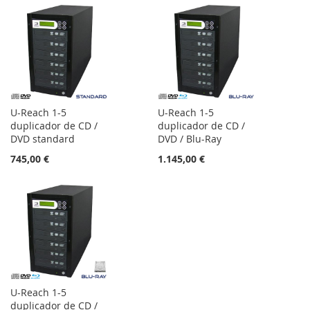
U-Reach 1-5
U-Reach 1-5
duplicador de CD /
duplicador de CD /
DVD standard
DVD / Blu-Ray
745,00 €
1.145,00 €
U-Reach 1-5
duplicador de CD /