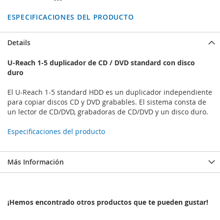
ESPECIFICACIONES DEL PRODUCTO
Details
U-Reach 1-5 duplicador de CD / DVD standard con disco
duro
El U-Reach 1-5 standard HDD es un duplicador independiente
para copiar discos CD y DVD grabables. El sistema consta de
un lector de CD/DVD, grabadoras de CD/DVD y un disco duro.
Especificaciones del producto
Más Información
¡Hemos encontrado otros productos que te pueden gustar!