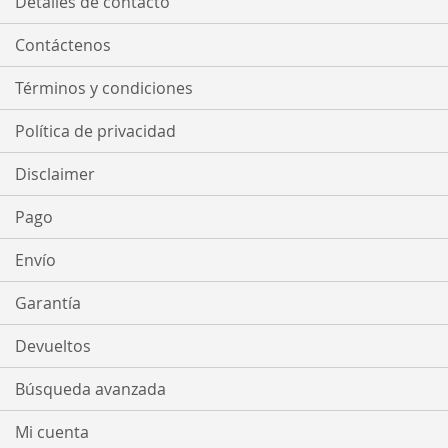
Detalles de contacto
Contáctenos
Términos y condiciones
Política de privacidad
Disclaimer
Pago
Envío
Garantía
Devueltos
Búsqueda avanzada
Mi cuenta