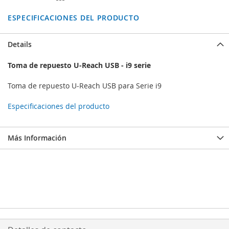
ESPECIFICACIONES DEL PRODUCTO
Details
Toma de repuesto U-Reach USB - i9 serie
Toma de repuesto U-Reach USB para Serie i9
Especificaciones del producto
Más Información