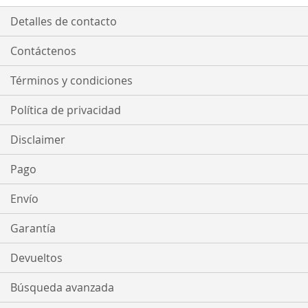
Detalles de contacto
Contáctenos
Términos y condiciones
Política de privacidad
Disclaimer
Pago
Envío
Garantía
Devueltos
Búsqueda avanzada