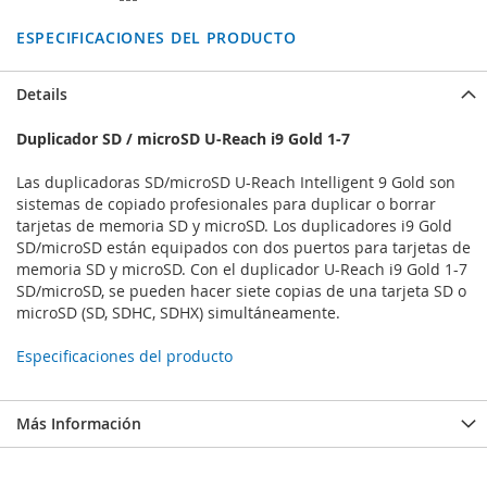
ESPECIFICACIONES DEL PRODUCTO
Details
Duplicador SD / microSD U-Reach i9 Gold 1-7
Las duplicadoras SD/microSD U-Reach Intelligent 9 Gold son
sistemas de copiado profesionales para duplicar o borrar
tarjetas de memoria SD y microSD. Los duplicadores i9 Gold
SD/microSD están equipados con dos puertos para tarjetas de
memoria SD y microSD. Con el duplicador U-Reach i9 Gold 1-7
SD/microSD, se pueden hacer siete copias de una tarjeta SD o
microSD (SD, SDHC, SDHX) simultáneamente.
Especificaciones del producto
Más Información