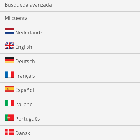
Búsqueda avanzada
Mi cuenta
Nederlands
English
Deutsch
Français
Español
Italiano
Português
Dansk