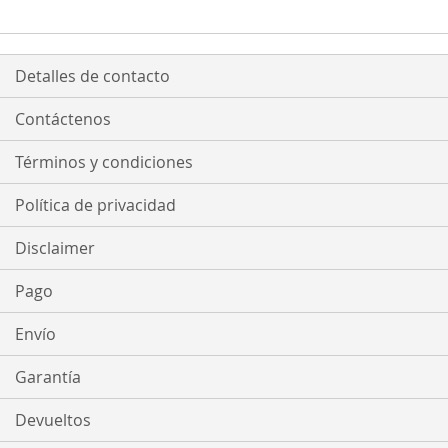
Detalles de contacto
Contáctenos
Términos y condiciones
Política de privacidad
Disclaimer
Pago
Envío
Garantía
Devueltos