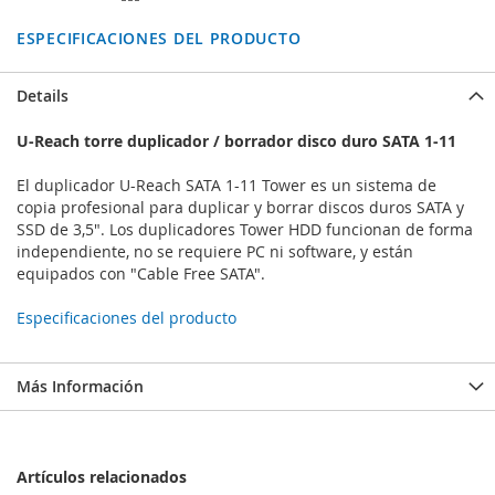
ESPECIFICACIONES DEL PRODUCTO
Details
U-Reach torre duplicador / borrador disco duro SATA 1-11
El duplicador U-Reach SATA 1-11 Tower es un sistema de
copia profesional para duplicar y borrar discos duros SATA y
SSD de 3,5". Los duplicadores Tower HDD funcionan de forma
independiente, no se requiere PC ni software, y están
equipados con "Cable Free SATA".
Especificaciones del producto
Más Información
Artículos relacionados