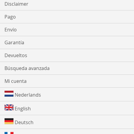
Disclaimer
Pago
Envío
Garantía
Devueltos
Búsqueda avanzada
Mi cuenta
Nederlands
English
Deutsch