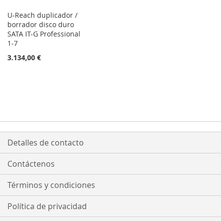
U-Reach duplicador /
borrador disco duro
SATA IT-G Professional
1-7
3.134,00 €
Detalles de contacto
Contáctenos
Términos y condiciones
Política de privacidad