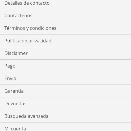
Detalles de contacto
Contáctenos
Términos y condiciones
Política de privacidad
Disclaimer
Pago
Envío
Garantía
Devueltos
Búsqueda avanzada
Mi cuenta