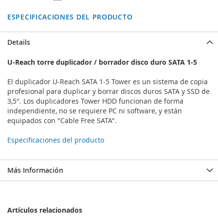
ESPECIFICACIONES DEL PRODUCTO
Details
U-Reach torre duplicador / borrador disco duro SATA 1-5
El duplicador U-Reach SATA 1-5 Tower es un sistema de copia
profesional para duplicar y borrar discos duros SATA y SSD de
3,5". Los duplicadores Tower HDD funcionan de forma
independiente, no se requiere PC ni software, y están
equipados con "Cable Free SATA".
Especificaciones del producto
Más Información
Artículos relacionados