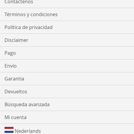
Contáctenos
Términos y condiciones
Política de privacidad
Disclaimer
Pago
Envío
Garantía
Devueltos
Búsqueda avanzada
Mi cuenta
Nederlands