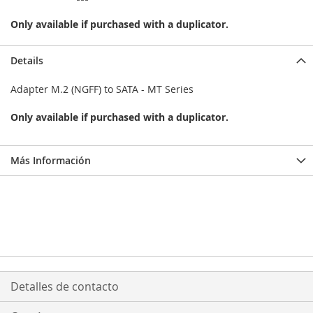
Only available if purchased with a duplicator.
Details
Adapter M.2 (NGFF) to SATA - MT Series
Only available if purchased with a duplicator.
Más Información
Detalles de contacto