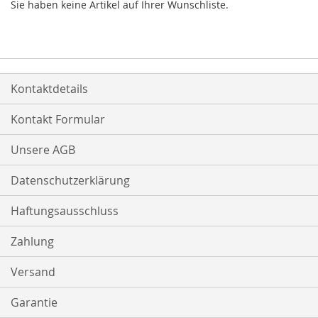
Sie haben keine Artikel auf Ihrer Wunschliste.
Kontaktdetails
Kontakt Formular
Unsere AGB
Datenschutzerklärung
Haftungsausschluss
Zahlung
Versand
Garantie