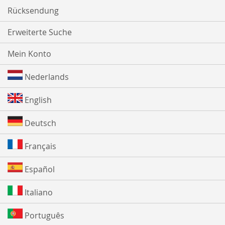
Rücksendung
Erweiterte Suche
Mein Konto
Nederlands
English
Deutsch
Français
Español
Italiano
Português