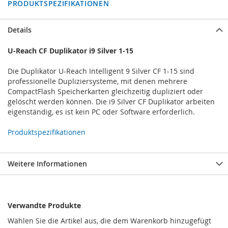
PRODUKTSPEZIFIKATIONEN
Details
U-Reach CF Duplikator i9 Silver 1-15
Die Duplikator U-Reach Intelligent 9 Silver CF 1-15 sind
professionelle Dupliziersysteme, mit denen mehrere
CompactFlash Speicherkarten gleichzeitig dupliziert oder
gelöscht werden können. Die i9 Silver CF Duplikator arbeiten
eigenständig, es ist kein PC oder Software erforderlich.
Produktspezifikationen
Weitere Informationen
Verwandte Produkte
Wählen Sie die Artikel aus, die dem Warenkorb hinzugefügt