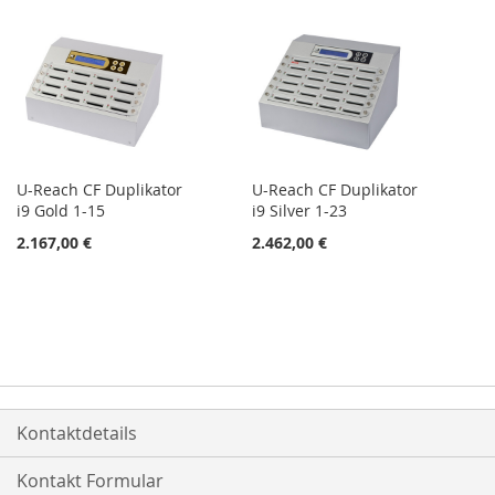
U-Reach CF Duplikator
U-Reach CF Duplikator
i9 Gold 1-15
i9 Silver 1-23
2.167,00 €
2.462,00 €
Kontaktdetails
Kontakt Formular