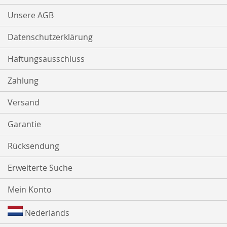
Unsere AGB
Datenschutzerklärung
Haftungsausschluss
Zahlung
Versand
Garantie
Rücksendung
Erweiterte Suche
Mein Konto
Nederlands