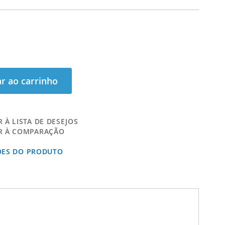
r ao carrinho
 À LISTA DE DESEJOS
R À COMPARAÇÃO
ÕES DO PRODUTO