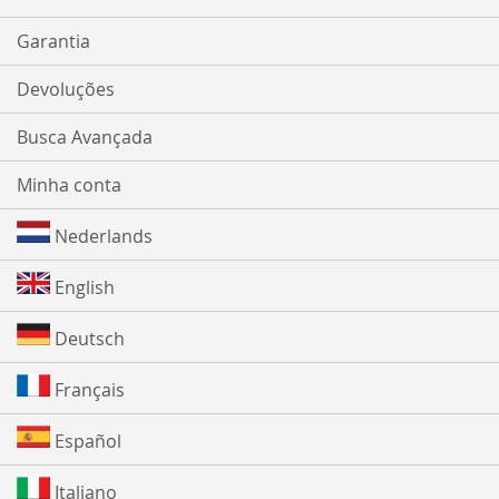
Garantia
Devoluções
Busca Avançada
Minha conta
Nederlands
English
Deutsch
Français
Español
Italiano