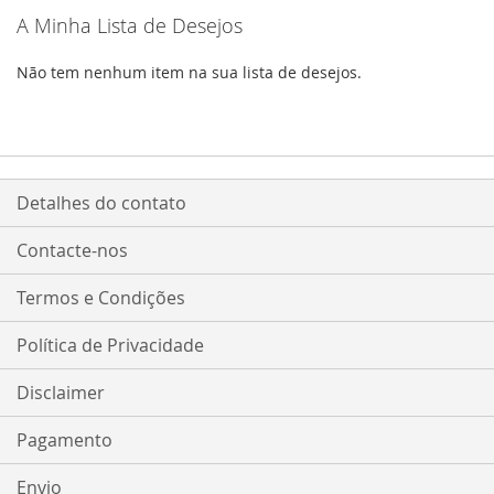
A Minha Lista de Desejos
Não tem nenhum item na sua lista de desejos.
Detalhes do contato
Contacte-nos
Termos e Condições
Política de Privacidade
Disclaimer
Pagamento
Envio