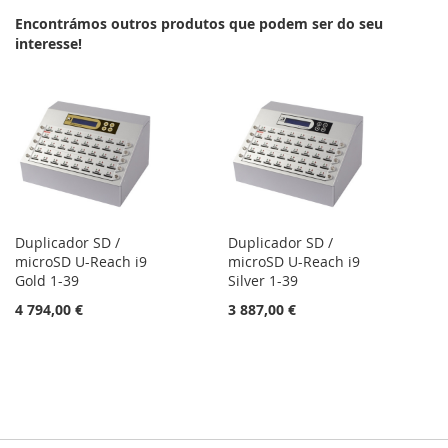
Encontrámos outros produtos que podem ser do seu
interesse!
Duplicador SD /
Duplicador SD /
microSD U-Reach i9
microSD U-Reach i9
Gold 1-39
Silver 1-39
4 794,00 €
3 887,00 €