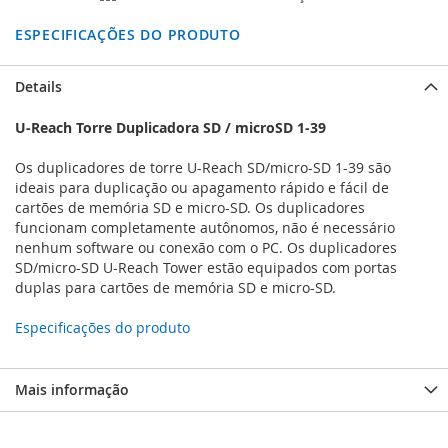
ESPECIFICAÇÕES DO PRODUTO
Details
U-Reach Torre Duplicadora SD / microSD 1-39
Os duplicadores de torre U-Reach SD/micro-SD 1-39 são
ideais para duplicação ou apagamento rápido e fácil de
cartões de memória SD e micro-SD. Os duplicadores
funcionam completamente autônomos, não é necessário
nenhum software ou conexão com o PC. Os duplicadores
SD/micro-SD U-Reach Tower estão equipados com portas
duplas para cartões de memória SD e micro-SD.
Especificações do produto
Mais informação