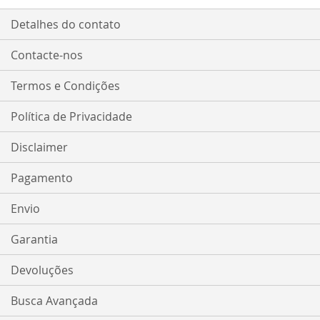
Detalhes do contato
Contacte-nos
Termos e Condições
Política de Privacidade
Disclaimer
Pagamento
Envio
Garantia
Devoluções
Busca Avançada