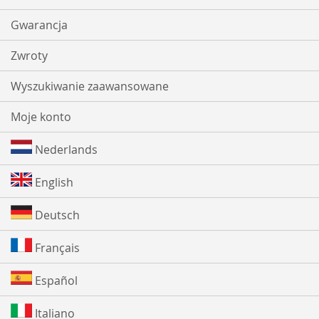
Gwarancja
Zwroty
Wyszukiwanie zaawansowane
Moje konto
Nederlands
English
Deutsch
Français
Español
Italiano