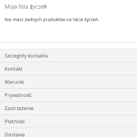
Moja lista życzeń
Nie masz żadnych produktów na liście życzeń.
Szczegóły kontaktu
Kontakt
Warunki
Prywatność
Zastrzeżenie
Płatność
Dostawa