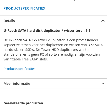
PRODUCTSPECIFICATIES
Details
U-Reach SATA hard disk duplicator / wisser toren 1-5
De U-Reach SATA 1-5 Tower duplicator is een professioneel
kopieersystemen voor het dupliceren en wissen van 3.5" SATA
harddisks en SSD's. De Tower HDD duplicators werken
standalone, er is geen PC of software nodig, en zijn voorzien
van "Cable Free SATA" slots.
Productspecificaties
Meer informatie
Gerelateerde producten