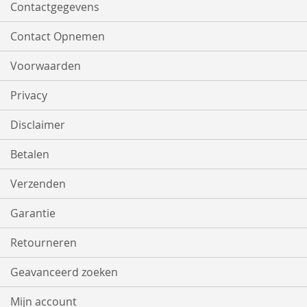
Contactgegevens
Contact Opnemen
Voorwaarden
Privacy
Disclaimer
Betalen
Verzenden
Garantie
Retourneren
Geavanceerd zoeken
Mijn account