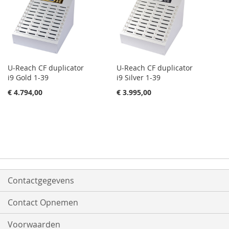
U-Reach CF duplicator
U-Reach CF duplicator
i9 Gold 1-39
i9 Silver 1-39
€ 4.794,00
€ 3.995,00
Contactgegevens
Contact Opnemen
Voorwaarden