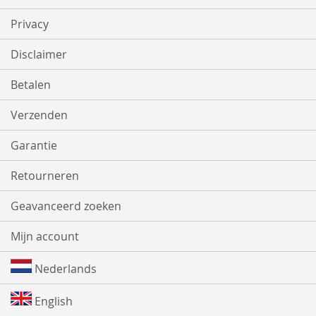
Privacy
Disclaimer
Betalen
Verzenden
Garantie
Retourneren
Geavanceerd zoeken
Mijn account
Nederlands
English