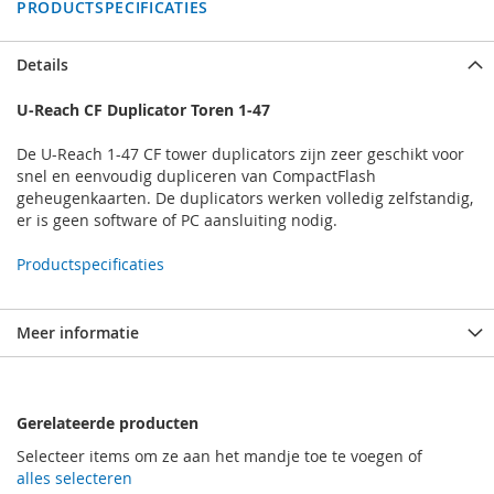
PRODUCTSPECIFICATIES
Details
U-Reach CF Duplicator Toren 1-47
De U-Reach 1-47 CF tower duplicators zijn zeer geschikt voor
snel en eenvoudig dupliceren van CompactFlash
geheugenkaarten. De duplicators werken volledig zelfstandig,
er is geen software of PC aansluiting nodig.
Productspecificaties
Meer informatie
Gerelateerde producten
Selecteer items om ze aan het mandje toe te voegen of
alles selecteren