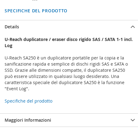
SPECIFICHE DEL PRODOTTO
Details
U-Reach duplicatore / eraser disco rigido SAS / SATA 1-1 incl.
Log
U-Reach SA250 è un duplicatore portatile per la copia e la
sanificazione rapida e semplice di dischi rigidi SAS e SATA o
SSD. Grazie alle dimensioni compatte, il duplicatore SA250
può essere utilizzato in qualsiasi luogo desiderato. Una
caratteristica speciale del duplicatore SA250 è la funzione
"Event Log".
Specifiche del prodotto
Maggiori Informazioni