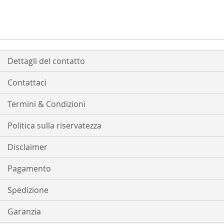
Dettagli del contatto
Contattaci
Termini & Condizioni
Politica sulla riservatezza
Disclaimer
Pagamento
Spedizione
Garanzia