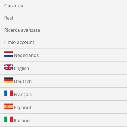
Garanzia
Resi
Ricerca avanzata
Il mio account
Nederlands
English
Deutsch
Français
Español
Italiano