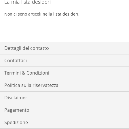
La mia lista desideri
Non ci sono articoli nella lista desideri.
Dettagli del contatto
Contattaci
Termini & Condizioni
Politica sulla riservatezza
Disclaimer
Pagamento
Spedizione