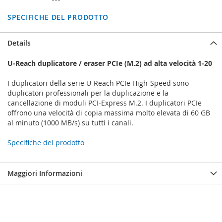
SPECIFICHE DEL PRODOTTO
Details
U-Reach duplicatore / eraser PCIe (M.2) ad alta velocità 1-20
I duplicatori della serie U-Reach PCIe High-Speed ​​sono
duplicatori professionali per la duplicazione e la
cancellazione di moduli PCI-Express M.2. I duplicatori PCIe
offrono una velocità di copia massima molto elevata di 60 GB
al minuto (1000 MB/s) su tutti i canali.
Specifiche del prodotto
Maggiori Informazioni