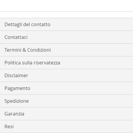
Dettagli del contatto
Contattaci
Termini & Condizioni
Politica sulla riservatezza
Disclaimer
Pagamento
Spedizione
Garanzia
Resi