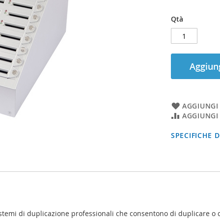
Qtà
Aggiung
AGGIUNGI 
AGGIUNGI
SPECIFICHE 
 sistemi di duplicazione professionali che consentono di duplicare 