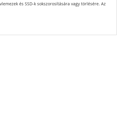
lemezek és SSD-k sokszorosítására vagy törlésére. Az