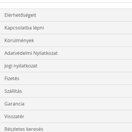
Elérhetőségeit
Kapcsolatba lépni
Körülmények
Adatvédelmi Nyilatkozat
Jogi nyilatkozat
Fizetés
Szállítás
Garancia
Visszatér
Részletes keresés