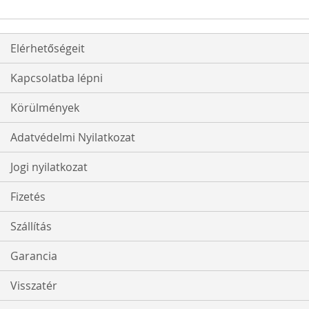
Elérhetőségeit
Kapcsolatba lépni
Körülmények
Adatvédelmi Nyilatkozat
Jogi nyilatkozat
Fizetés
Szállítás
Garancia
Visszatér